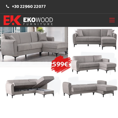
+30 22960 22077