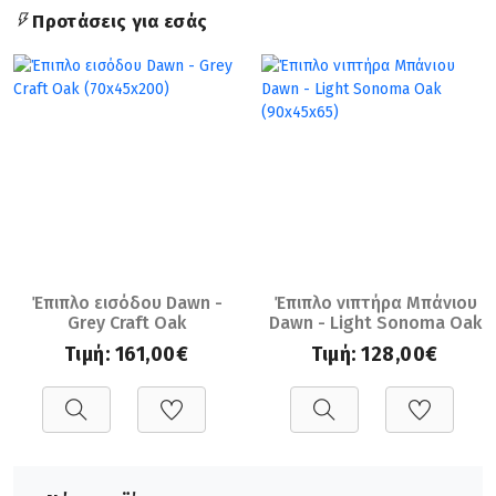
Προτάσεις για εσάς
Έπιπλο εισόδου Dawn -
Έπιπλο νιπτήρα Μπάνιου
Grey Craft Oak
Dawn - Light Sonoma Oak
(70x45x200)
(90x45x65)
Τιμή:
161,00€
Τιμή:
128,00€