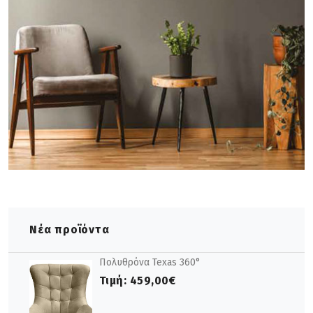
Νέα προϊόντα
Πολυθρόνα Texas 360°
Τιμή:
459,00€