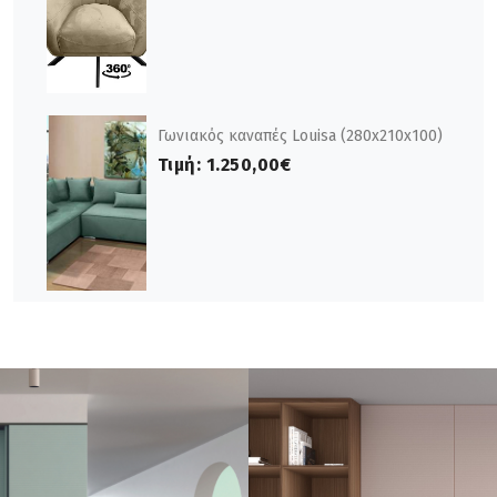
Γωνιακός καναπές Louisa (280x210x100)
Τιμή:
1.250,00€