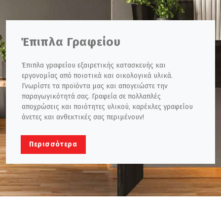
Έπιπλα Γραφείου
Έπιπλα γραφείου εξαιρετικής κατασκευής και
εργονομίας από ποιοτικά και οικολογικά υλικά.
Γνωρίστε τα προϊόντα μας και απογειώστε την
παραγωγικότητά σας. Γραφεία σε πολλαπλές
αποχρώσεις και ποιότητες υλικού, καρέκλες γραφείου
άνετες και ανθεκτικές σας περιμένουν!
Περισσότερα