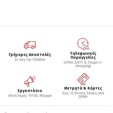
Τηλεφωνικές
Γρήγορες Αποστολές
Παραγγελίες
Σε όλη την Ελλάδα!
22960 22077 & 24ωρο e-
shopping!
Μετρητά & Κάρτες
Εργοστάσιο
Εως 12 άτοκες δόσεις από
Θέση Άκρες 19100, Μέγαρα
200€+