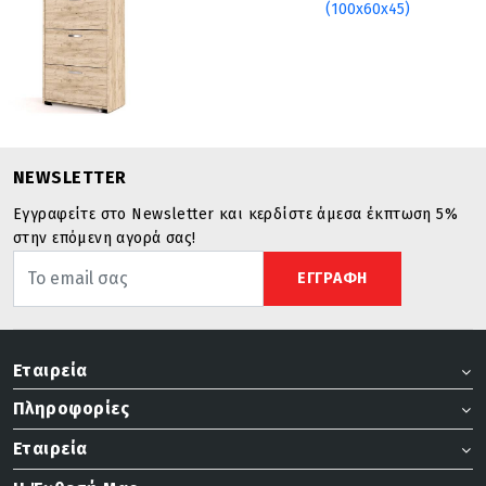
NEWSLETTER
Εγγραφείτε στο Newsletter και κερδίστε άμεσα έκπτωση 5%
στην επόμενη αγορά σας!
ΕΓΓΡΑΦΗ
Εταιρεία
Πληροφορίες
Εταιρεία