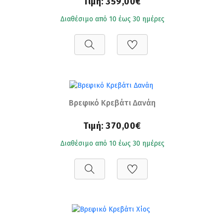
Τιμή:
359,00€
Διαθέσιμο από 10 έως 30 ημέρες
Βρεφικό Κρεβάτι Δανάη
Τιμή:
370,00€
Διαθέσιμο από 10 έως 30 ημέρες