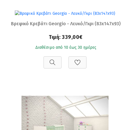
Βρεφικό Κρεβάτι Georgio - Λευκό/Γκρι (83x147x93)
Τιμή:
339,00€
Διαθέσιμο από 10 έως 30 ημέρες