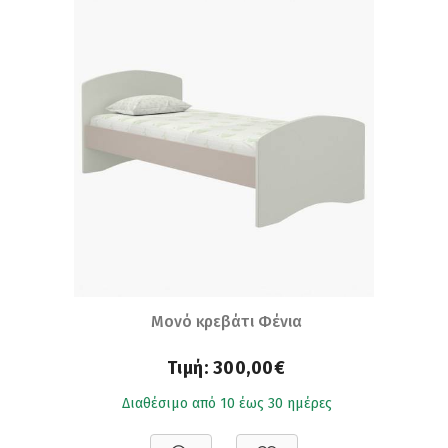
Μονό κρεβάτι Φένια
Τιμή:
300,00€
Διαθέσιμο από 10 έως 30 ημέρες