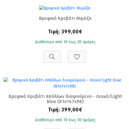
Βρεφικό Κρεβάτι Μιμόζα
Τιμή:
399,00€
Διαθέσιμο από 10 έως 30 ημέρες
Βρεφικό Κρεβάτι Απόλλων διαιρούμενο - Λευκό/Light
blue (81x147x98)
Τιμή:
399,00€
Διαθέσιμο από 10 έως 30 ημέρες