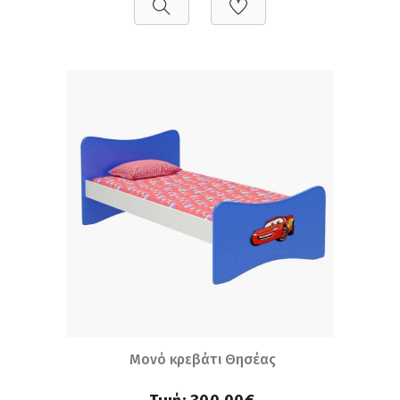
Μονό κρεβάτι Θησέας