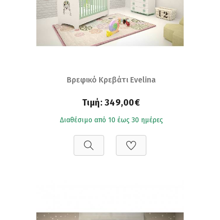
Βρεφικό Κρεβάτι Evelina
Τιμή:
349,00€
Διαθέσιμο από 10 έως 30 ημέρες