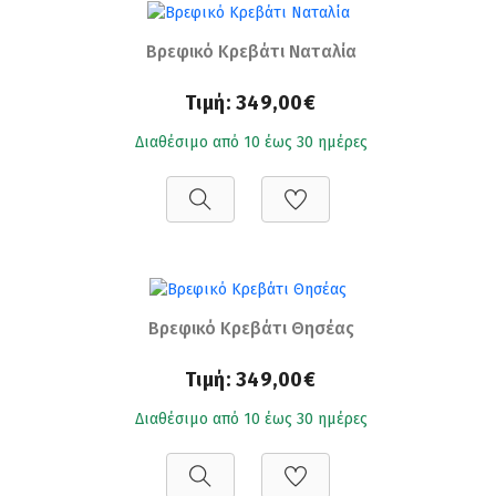
Βρεφικό Κρεβάτι Ναταλία
Τιμή:
349,00€
Διαθέσιμο από 10 έως 30 ημέρες
Βρεφικό Κρεβάτι Θησέας
Τιμή:
349,00€
Διαθέσιμο από 10 έως 30 ημέρες