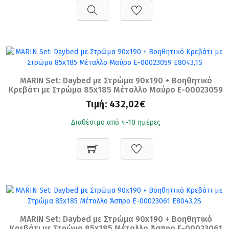
MARIN Set: Daybed με Στρώμα 90x190 + Βοηθητικό
Κρεβάτι με Στρώμα 85x185 Μέταλλο Μαύρο Ε-00023059
Ε8043,1S
Τιμή:
432,02€
Διαθέσιμο από 4-10 ημέρες
MARIN Set: Daybed με Στρώμα 90x190 + Βοηθητικό
Κρεβάτι με Στρώμα 85x185 Μέταλλο Άσπρο Ε-00023061