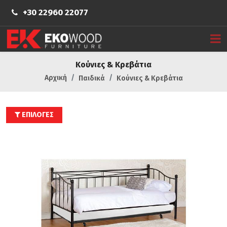
+30 22960 22077
Κούνιες & Κρεβάτια
Αρχική
Παιδικά
Κούνιες & Κρεβάτια
ΕΠΙΛΟΓΕΣ