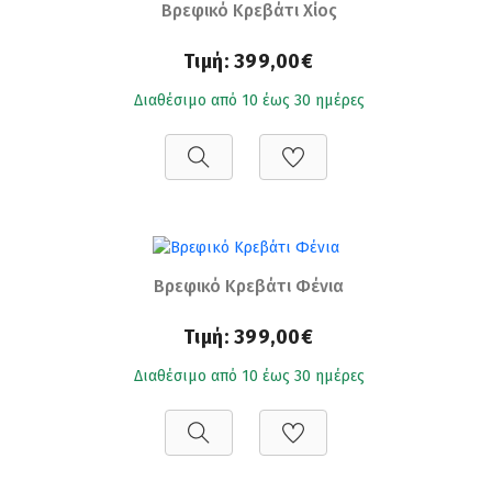
Βρεφικό Κρεβάτι Χίος
Τιμή:
399,00€
Διαθέσιμο από 10 έως 30 ημέρες
Βρεφικό Κρεβάτι Φένια
Τιμή:
399,00€
Διαθέσιμο από 10 έως 30 ημέρες