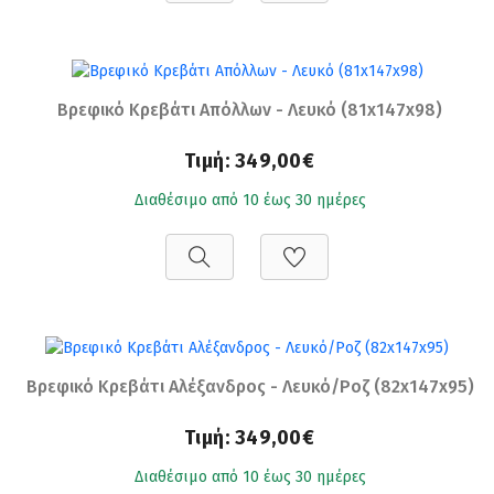
Βρεφικό Κρεβάτι Απόλλων - Λευκό (81x147x98)
Τιμή:
349,00€
Διαθέσιμο από 10 έως 30 ημέρες
Βρεφικό Κρεβάτι Αλέξανδρος - Λευκό/Ροζ (82x147x95)
Τιμή:
349,00€
Διαθέσιμο από 10 έως 30 ημέρες