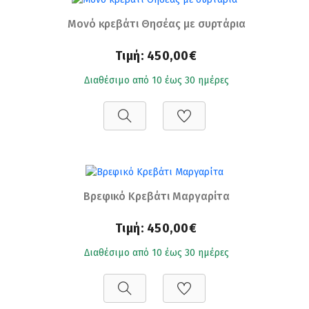
Μονό κρεβάτι Θησέας με συρτάρια
Τιμή:
450,00€
Διαθέσιμο από 10 έως 30 ημέρες
Βρεφικό Κρεβάτι Μαργαρίτα
Τιμή:
450,00€
Διαθέσιμο από 10 έως 30 ημέρες