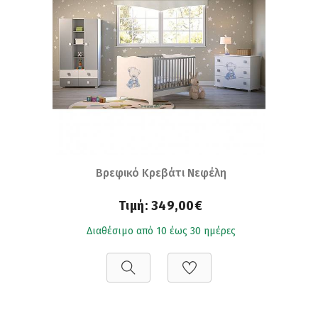
Βρεφικό Κρεβάτι Νεφέλη
Τιμή:
349,00€
Διαθέσιμο από 10 έως 30 ημέρες