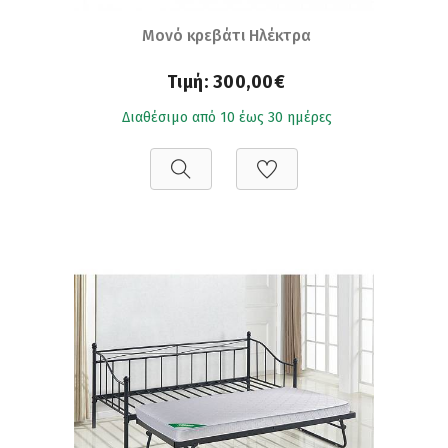
Μονό κρεβάτι Ηλέκτρα
Τιμή:
300,00€
Διαθέσιμο από 10 έως 30 ημέρες