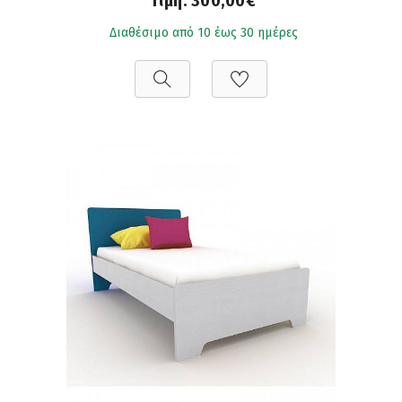
Τιμή:
300,00€
Διαθέσιμο από 10 έως 30 ημέρες