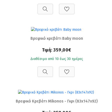
Βρεφικό κρεβάτι Βaby moon
Τιμή:
359,00€
Διαθέσιμο από 10 έως 30 ημέρες
Βρεφικό Κρεβάτι Mikonos - Γκρι (83x147x92)