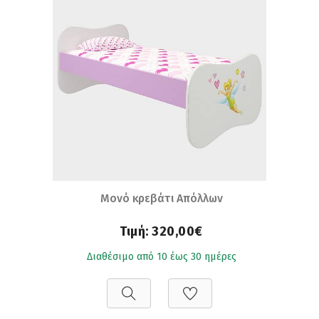
Μονό κρεβάτι Απόλλων
Τιμή:
320,00€
Διαθέσιμο από 10 έως 30 ημέρες