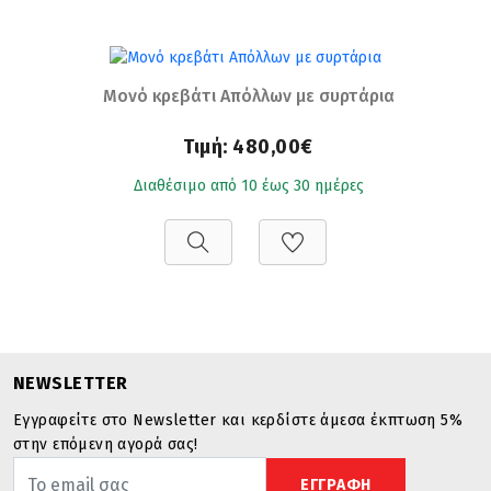
Μονό κρεβάτι Απόλλων με συρτάρια
Τιμή:
480,00€
Διαθέσιμο από 10 έως 30 ημέρες
NEWSLETTER
Εγγραφείτε στο Newsletter και κερδίστε άμεσα έκπτωση 5%
στην επόμενη αγορά σας!
ΕΓΓΡΑΦΗ