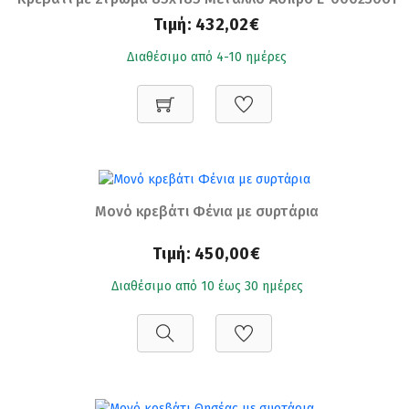
Ε8043,2S
Τιμή:
432,02€
Διαθέσιμο από 4-10 ημέρες
Μονό κρεβάτι Φένια με συρτάρια
Τιμή:
450,00€
Διαθέσιμο από 10 έως 30 ημέρες