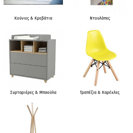
Κούνιες & Κρεβάτια
Ντουλάπες
Συρταριέρες & Μπαούλα
Τραπέζια & Καρέκλες