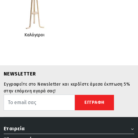
Καλόγεροι
NEWSLETTER
Εγγραφείτε στο Newsletter και κερδίστε άμεσα έκπτωση 5%
στην επόμενη αγορά σας!
ΕΓΓΡΑΦΗ
Εταιρεία