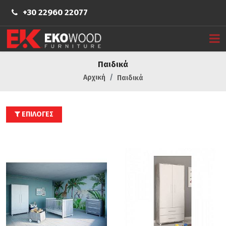
+30 22960 22077
Παιδικά
Αρχική
Παιδικά
ΕΠΙΛΟΓΕΣ