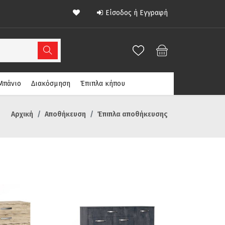
Είσοδος ή Εγγραφή
Μπάνιο
Διακόσμηση
Έπιπλα κήπου
Αρχική
Αποθήκευση
Έπιπλα αποθήκευσης