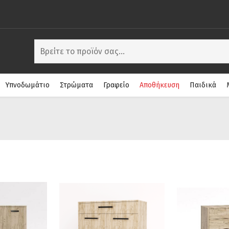
Υπνοδωμάτιο
Στρώματα
Γραφείο
Αποθήκευση
Παιδικά