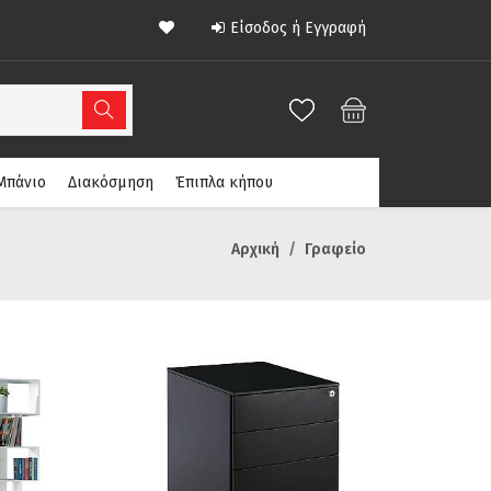
Είσοδος ή Εγγραφή
Μπάνιο
Διακόσμηση
Έπιπλα κήπου
Αρχική
Γραφείο