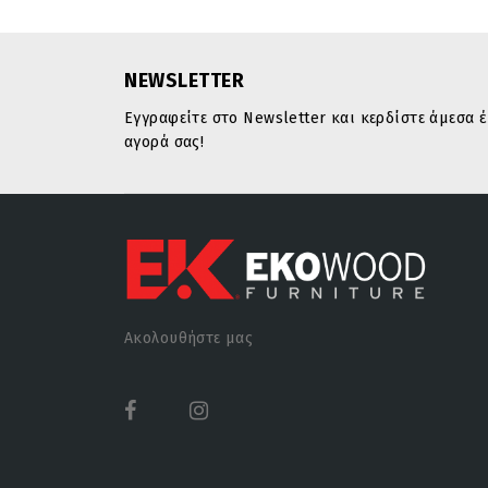
NEWSLETTER
Εγγραφείτε στο Newsletter και κερδίστε άμεσα
αγορά σας!
Ακολουθήστε μας