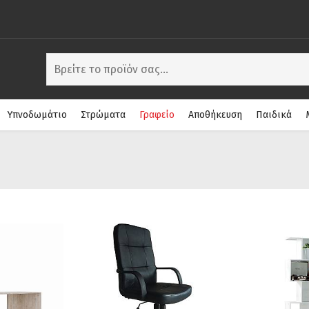
Υπνοδωμάτιο
Στρώματα
Γραφείο
Αποθήκευση
Παιδικά