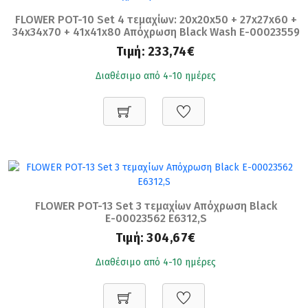
FLOWER POT-10 Set 4 τεμαχίων: 20x20x50 + 27x27x60 +
34x34x70 + 41x41x80 Απόχρωση Black Wash Ε-00023559
Ε6309,S
Τιμή:
233,74€
Διαθέσιμο από 4-10 ημέρες
FLOWER POT-13 Set 3 τεμαχίων Απόχρωση Black
Ε-00023562 Ε6312,S
Τιμή:
304,67€
Διαθέσιμο από 4-10 ημέρες