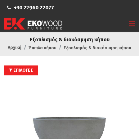
+30 22960 22077
Εξοπλισμός & διακόσμηση κήπου
Αρχική
Έπιπλα κήπου
Εξοπλισμός & διακόσμηση κήπου
ΕΠΙΛΟΓΕΣ