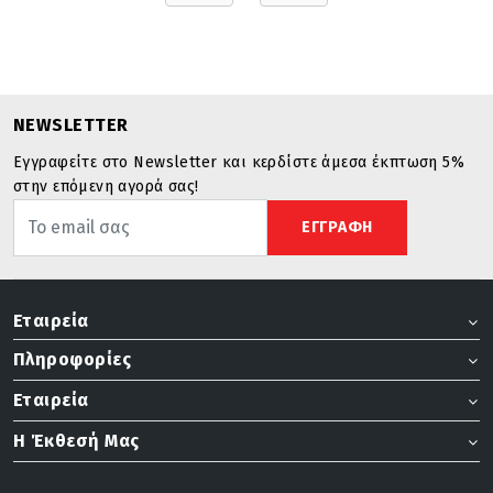
NEWSLETTER
Εγγραφείτε στο Newsletter και κερδίστε άμεσα έκπτωση 5%
στην επόμενη αγορά σας!
ΕΓΓΡΑΦΗ
Εταιρεία
Πληροφορίες
Εταιρεία
Η Έκθεσή Μας