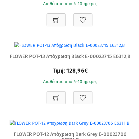
Διαθέσιμο από 4-10 ημέρες
FLOWER POT-13 Απόχρωση Black Ε-00023715 Ε6312,Β
Τιμή:
128,96€
Διαθέσιμο από 4-10 ημέρες
FLOWER POT-12 Απόχρωση Dark Grey Ε-00023706