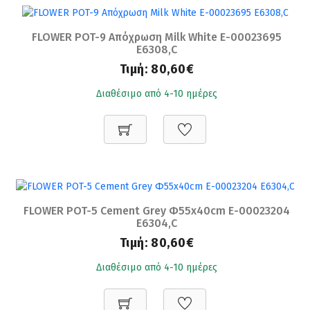
FLOWER POT-9 Απόχρωση Milk White Ε-00023695
Ε6308,C
Τιμή:
80,60€
Διαθέσιμο από 4-10 ημέρες
FLOWER POT-5 Cement Grey Φ55x40cm Ε-00023204
Ε6304,C
Τιμή:
80,60€
Διαθέσιμο από 4-10 ημέρες