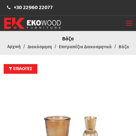
+30 22960 22077
Βάζα
Αρχική
Διακόσμηση
Επιτραπέζια Διακοσμητικά
Βάζα
ΕΠΙΛΟΓΕΣ