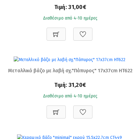
Τιμή:
31,00€
Διαθέσιμο από 4-10 ημέρες
Μεταλλικό βάζο με λαβή σχ."Πάπυρος" 17x37cm HT622
Τιμή:
31,20€
Διαθέσιμο από 4-10 ημέρες