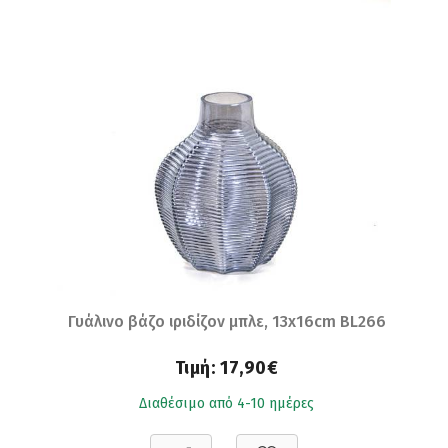
Γυάλινο βάζο ιριδίζον μπλε, 13x16cm BL266
Τιμή:
17,90€
Διαθέσιμο από 4-10 ημέρες