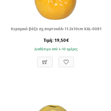
Κεραμικό βάζο σχ.πορτοκάλι 11.3x10cm KAL-0081
Τιμή:
19,50€
Διαθέσιμο από 4-10 ημέρες