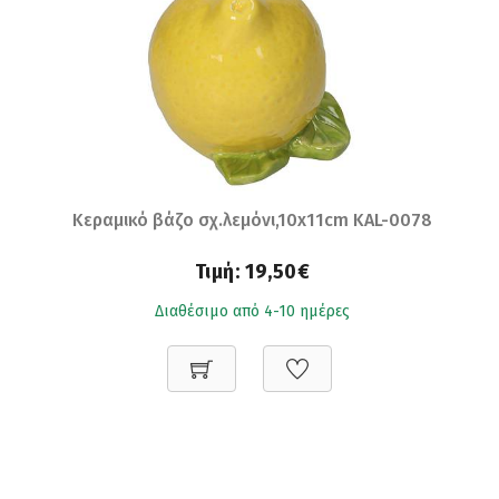
Κεραμικό βάζο σχ.λεμόνι,10x11cm KAL-0078
Τιμή:
19,50€
Διαθέσιμο από 4-10 ημέρες