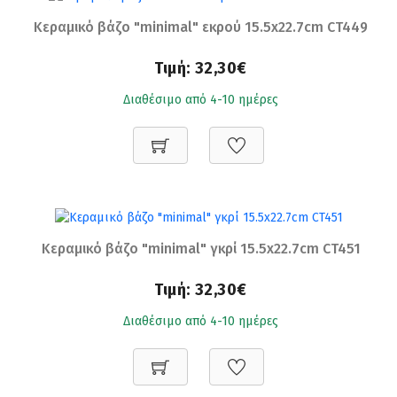
Κεραμικό βάζο "minimal" εκρού 15.5x22.7cm CT449
Τιμή:
32,30€
Διαθέσιμο από 4-10 ημέρες
Κεραμικό βάζο "minimal" γκρί 15.5x22.7cm CT451
Τιμή:
32,30€
Διαθέσιμο από 4-10 ημέρες