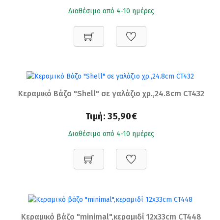
Διαθέσιμο από 4-10 ημέρες
Κεραμικό Βάζο "Shell" σε γαλάζιο χρ.,24.8cm CT432
Τιμή:
35,90€
Διαθέσιμο από 4-10 ημέρες
Κεραμικό βάζο "minimal",κεραμιδί 12x33cm CT448