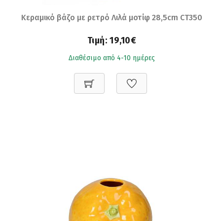
Κεραμικό βάζο με ρετρό Λιλά μοτίφ 28,5cm CT350
Τιμή:
19,10€
Διαθέσιμο από 4-10 ημέρες