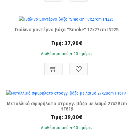
Γυάλινο μοντέρνο βάζο "Smoke" 17x27cm IN225
Τιμή:
37,90€
Διαθέσιμο από 4-10 ημέρες
Μεταλλικό σφυρήλατο στρογγ. βάζο με λαιμό 27x28cm
HT619
Τιμή:
39,00€
Διαθέσιμο από 4-10 ημέρες