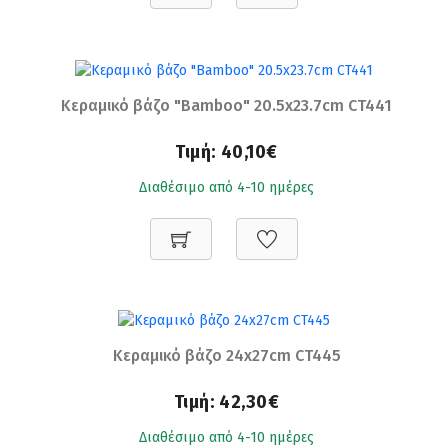
Κεραμικό βάζο "Bamboo" 20.5x23.7cm CT441
Τιμή:
40,10€
Διαθέσιμο από 4-10 ημέρες
Κεραμικό βάζο 24x27cm CT445
Τιμή:
42,30€
Διαθέσιμο από 4-10 ημέρες