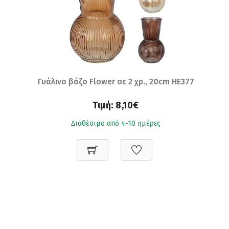
Γυάλινο βάζο Flower σε 2 χρ., 20cm HE377
Τιμή:
8,10€
Διαθέσιμο από 4-10 ημέρες