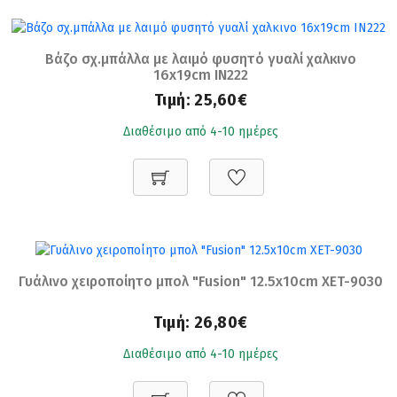
Βάζο σχ.μπάλλα με λαιμό φυσητό γυαλί χαλκινο
16x19cm IN222
Τιμή:
25,60€
Διαθέσιμο από 4-10 ημέρες
Γυάλινο χειροποίητο μπολ "Fusion" 12.5x10cm XET-9030
Τιμή:
26,80€
Διαθέσιμο από 4-10 ημέρες