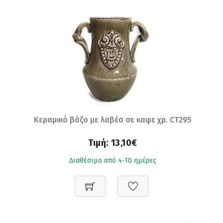
Κεραμικό βάζο με λαβέσ σε καφε χρ. CT295
Τιμή:
13,10€
Διαθέσιμο από 4-10 ημέρες