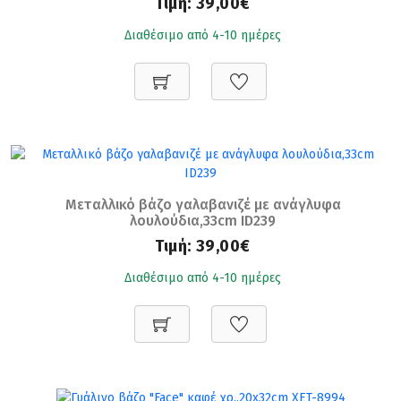
Τιμή:
39,00€
Διαθέσιμο από 4-10 ημέρες
Μεταλλικό βάζο γαλαβανιζέ με ανάγλυφα
λουλούδια,33cm ID239
Τιμή:
39,00€
Διαθέσιμο από 4-10 ημέρες