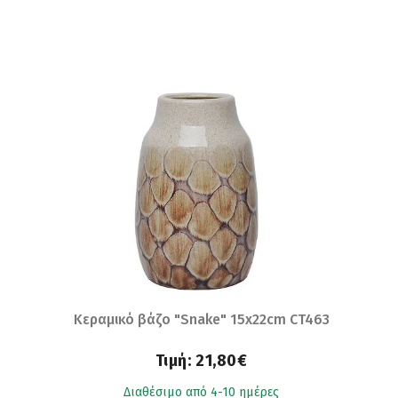
Κεραμικό βάζο "Snake" 15x22cm CT463
Τιμή:
21,80€
Διαθέσιμο από 4-10 ημέρες