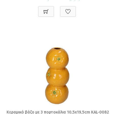
Κεραμικό βάζο με 3 πορτοκάλια 10,5x19,5cm KAL-0082