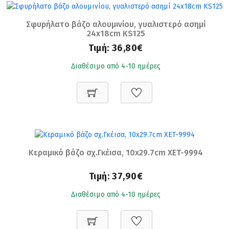
Σφυρήλατο βάζο αλουμινίου, γυαλιστερό ασημί
24x18cm KS125
Τιμή:
36,80€
Διαθέσιμο από 4-10 ημέρες
Κεραμικό βάζο σχ.Γκέισα, 10x29.7cm XET-9994
Τιμή:
37,90€
Διαθέσιμο από 4-10 ημέρες