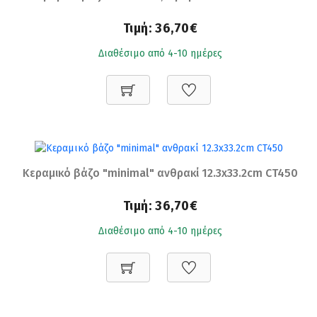
Τιμή:
36,70€
Διαθέσιμο από 4-10 ημέρες
Κεραμικό βάζο "minimal" ανθρακί 12.3x33.2cm CT450
Τιμή:
36,70€
Διαθέσιμο από 4-10 ημέρες