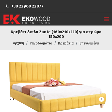
+30 22960 22077
Κρεβάτι διπλό Zante (160x210x110) για στρώμα
150x200
Αρχική
Υπνοδωμάτιο
Κρεβάτια
Επενδυμένα