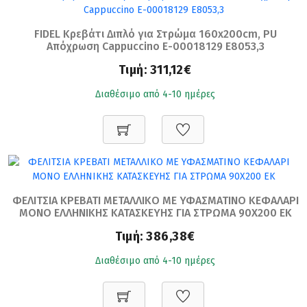
FIDEL Κρεβάτι Διπλό για Στρώμα 160x200cm, PU
Απόχρωση Cappuccino Ε-00018129 Ε8053,3
Τιμή:
311,12€
Διαθέσιμο από 4-10 ημέρες
ΦΕΛΙΤΣΙΑ ΚΡΕΒΑΤΙ ΜΕΤΑΛΛΙΚΟ ΜΕ ΥΦΑΣΜΑΤΙΝΟ ΚΕΦΑΛΑΡΙ
ΜΟΝΟ ΕΛΛΗΝΙΚΗΣ ΚΑΤΑΣΚΕΥΗΣ ΓΙΑ ΣΤΡΩΜΑ 90Χ200 ΕΚ
Τιμή:
386,38€
Διαθέσιμο από 4-10 ημέρες