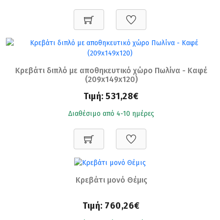
Κρεβάτι διπλό με αποθηκευτικό χώρο Πωλίνα - Καφέ
(209x149x120)
Τιμή:
531,28€
Διαθέσιμο από 4-10 ημέρες
Κρεβάτι μονό Θέμις
Τιμή:
760,26€