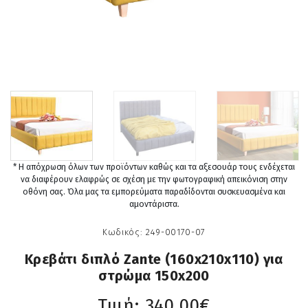
* Η απόχρωση όλων των προϊόντων καθώς και τα αξεσουάρ τους ενδέχεται
να διαφέρουν ελαφρώς σε σχέση με την φωτογραφική απεικόνιση στην
οθόνη σας. Όλα μας τα εμπορεύματα παραδίδονται συσκευασμένα και
αμοντάριστα.
Κωδικός:
249-00170-07
Κρεβάτι διπλό Zante (160x210x110) για
στρώμα 150x200
Τιμή:
340,00€