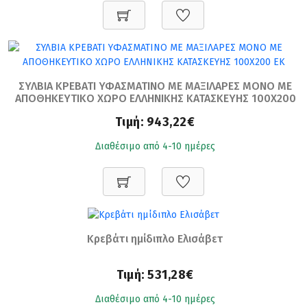
ΣΥΛΒΙΑ ΚΡΕΒΑΤΙ ΥΦΑΣΜΑΤΙΝΟ ΜΕ ΜΑΞΙΛΑΡΕΣ ΜΟΝΟ ΜΕ
ΑΠΟΘΗΚΕΥΤΙΚΟ ΧΩΡΟ ΕΛΛΗΝΙΚΗΣ ΚΑΤΑΣΚΕΥΗΣ 100Χ200
ΕΚ
Τιμή:
943,22€
Διαθέσιμο από 4-10 ημέρες
Κρεβάτι ημίδιπλο Ελισάβετ
Τιμή:
531,28€
Διαθέσιμο από 4-10 ημέρες