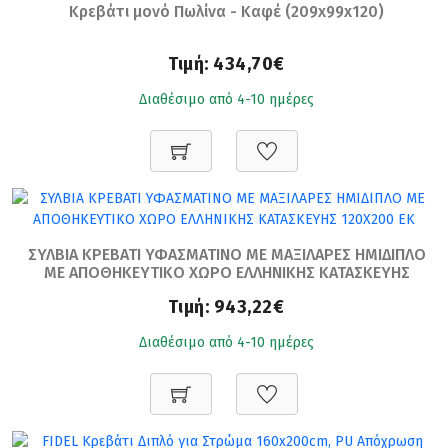
Κρεβάτι μονό Πωλίνα - Καφέ (209x99x120)
Τιμή:
434,70€
Διαθέσιμο από 4-10 ημέρες
ΣΥΛΒΙΑ ΚΡΕΒΑΤΙ ΥΦΑΣΜΑΤΙΝΟ ΜΕ ΜΑΞΙΛΑΡΕΣ ΗΜΙΔΙΠΛΟ
ΜΕ ΑΠΟΘΗΚΕΥΤΙΚΟ ΧΩΡΟ ΕΛΛΗΝΙΚΗΣ ΚΑΤΑΣΚΕΥΗΣ
120Χ200 ΕΚ
Τιμή:
943,22€
Διαθέσιμο από 4-10 ημέρες