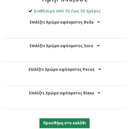
Διαθέσιμο από 10 έως 30 ημέρες
Επιλέξτε Χρώμα υφάσματος Bella
Επιλέξτε Χρώμα υφάσματος Soro
Επιλέξτε Χρώμα υφάσματος Pecos
Επιλέξτε Χρώμα υφάσματος Riana
Προσθήκη στο καλάθι