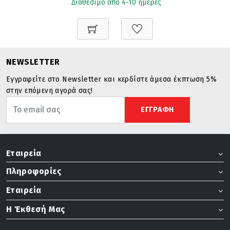
Διαθέσιμο από 4-10 ημέρες
NEWSLETTER
Εγγραφείτε στο Newsletter και κερδίστε άμεσα έκπτωση 5%
στην επόμενη αγορά σας!
ΕΓΓΡΑΦΗ
Εταιρεία
Πληροφορίες
Εταιρεία
Η Έκθεσή Μας