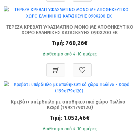
ΤΕΡΕΖΑ ΚΡΕΒΑΤΙ ΥΦΑΣΜΑΤΙΝΟ ΜΟΝΟ ΜΕ ΑΠΟΘΗΚΕΥΤΙΚΟ
ΧΩΡΟ ΕΛΛΗΝΙΚΗΣ ΚΑΤΑΣΚΕΥΗΣ 090Χ200 ΕΚ
Τιμή:
760,26€
Διαθέσιμο από 4-10 ημέρες
Κρεβάτι υπέρδιπλο με αποθηκευτικό χώρο Πωλίνα -
Καφέ (199x179x120)
Τιμή:
1.052,46€
Διαθέσιμο από 4-10 ημέρες