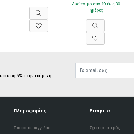
Διαθέσιμο από 10 έως 30
ημέρες
 έκπτωση 5% στην επόμενη
Πληροφορίες
Εταιρεία
Τρόποι παραγγελίας
Σχετικά με εμάς