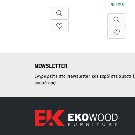
ημέρες
NEWSLETTER
Εγγραφείτε στο Newsletter και κερδίστε άμεσα
αγορά σας!