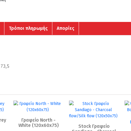
Τρόποι πληρωμής
Απορίες
 73,5
rey
Γραφείο North -
White (120x60x75)
Stock Γραφείο