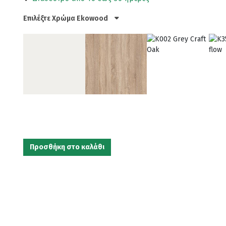
Επιλέξτε Χρώμα Ekowood
Προσθήκη στο καλάθι