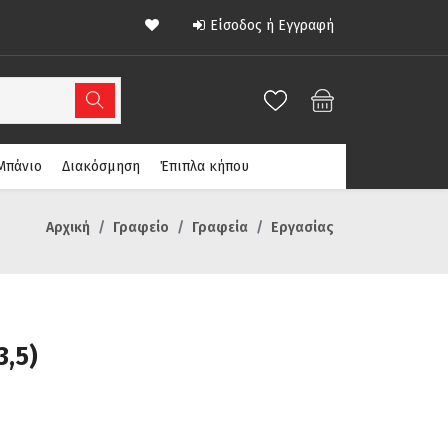
Είσοδος ή Εγγραφή
Μπάνιο
Διακόσμηση
Έπιπλα κήπου
Αρχική
Γραφείο
Γραφεία
Εργασίας
3,5)