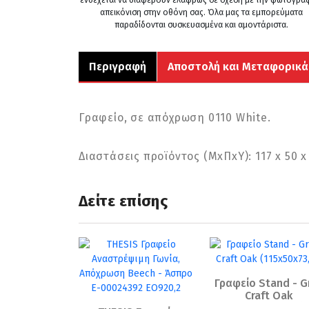
απεικόνιση στην οθόνη σας. Όλα μας τα εμπορεύματα
παραδίδονται συσκευασμένα και αμοντάριστα.
Περιγραφή
Αποστολή και Μεταφορικά
Γραφείο, σε απόχρωση 0110 White.
Διαστάσεις προϊόντος (ΜxΠxΥ): 117 x 50 x
Δείτε επίσης
Γραφείο Stand - G
Craft Oak
(115x50x73,5)