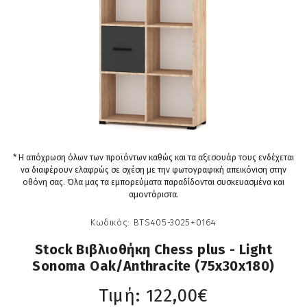
* Η απόχρωση όλων των προϊόντων καθώς και τα αξεσουάρ τους ενδέχεται
να διαφέρουν ελαφρώς σε σχέση με την φωτογραφική απεικόνιση στην
οθόνη σας. Όλα μας τα εμπορεύματα παραδίδονται συσκευασμένα και
αμοντάριστα.
Κωδικός:
BTS405-3025+0164
Stock Βιβλιοθήκη Chess plus - Light
Sonoma Oak/Anthracite (75x30x180)
Τιμή:
122,00€