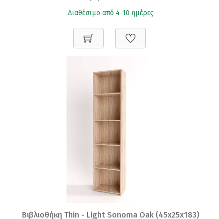
Διαθέσιμο από 4-10 ημέρες
Βιβλιοθήκη Thin - Light Sonoma Oak (45x25x183)