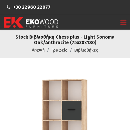
+30 22960 22077
Stock Βιβλιοθήκη Chess plus - Light Sonoma
Oak/Anthracite (75x30x180)
Αρχική
Γραφείο
Βιβλιοθήκες