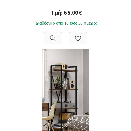
Τιμή:
66,00€
Διαθέσιμο από 10 έως 30 ημέρες