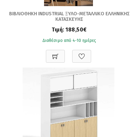
ΒΙΒΛΙΟΘΗΚΗ INDUSTRIAL ΞΥΛΟ-ΜΕΤΑΛΛΙΚΟ ΕΛΛΗΝΙΚΗΣ
ΚΑΤΑΣΚΕΥΗΣ
Τιμή:
188,50€
Διαθέσιμο από 4-10 ημέρες