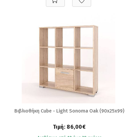
Βιβλιοθήκη Cube - Light Sonoma Oak (90x25x99)
Τιμή:
86,00€